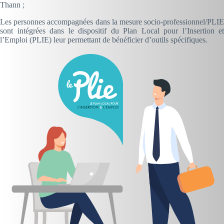
Thann ;
Les personnes accompagnées dans la mesure socio-professionnel/PLIE
sont intégrées dans le dispositif du Plan Local pour l’Insertion et
l’Emploi (PLIE) leur permettant de bénéficier d’outils spécifiques.