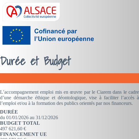
Durée et Budget
L’accompagnement emploi mis en œuvre par le Ciarem dans le cadre
d’une démarche éthique et déontologique, vise à faciliter l’accès à
l’emploi et/ou à la formation des publics orientés par nos financeurs.
DURÉE
du 01/01/2026 au 31/12/2026
BUDGET TOTAL
497 621,60 €
FINANCEMENT UE