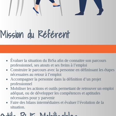
Mission du Référent
Évaluer la situation du BrSa aﬁn de connaitre son parcours
professionnel, ses atouts et ses freins à l’emploi
Construire le parcours avec la personne en déﬁnissant les étapes
nécessaires au retour à l’emploi
Accompagner la personne dans la déﬁnition d’un projet
professionnel
Mobiliser les actions et outils permettant de retrouver un emploi
adéquat, ou de développer les compétences et aptitudes
nécessaires pour y parvenir
Faire des bilans intermédiaires et évaluer l’évolution de la
situation.