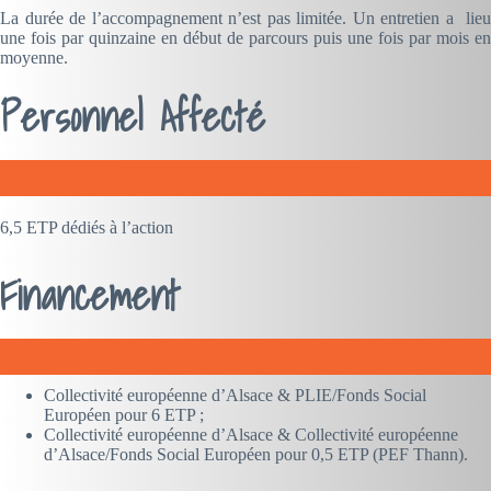
La durée de l’accompagnement n’est pas limitée. Un entretien a lieu
une fois par quinzaine en début de parcours puis une fois par mois en
moyenne.
Personnel Affecté
6,5 ETP dédiés à l’action
Financement
Collectivité européenne d’Alsace & PLIE/Fonds Social
Européen pour 6 ETP ;
Collectivité européenne d’Alsace & Collectivité européenne
d’Alsace/Fonds Social Européen pour 0,5 ETP (PEF Thann).