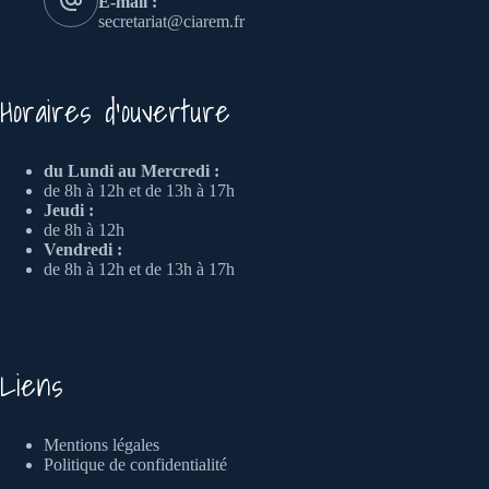
E-mail :
secretariat@ciarem.fr
Horaires d'ouverture
du Lundi au Mercredi :
de 8h à 12h et de 13h à 17h
Jeudi :
de 8h à 12h
Vendredi :
de 8h à 12h et de 13h à 17h
Liens
Mentions légales
Politique de confidentialité