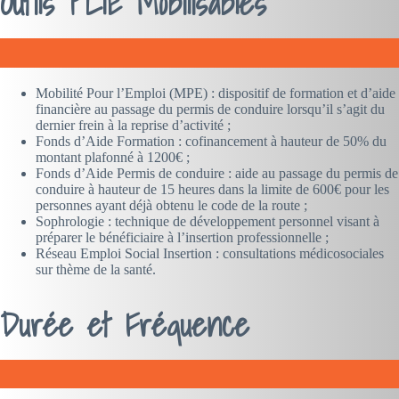
Outils PLIE Mobilisables
Mobilité Pour l’Emploi (MPE) : dispositif de formation et d’aide
financière au passage du permis de conduire lorsqu’il s’agit du
dernier frein à la reprise d’activité ;
Fonds d’Aide Formation : cofinancement à hauteur de 50% du
montant plafonné à 1200€ ;
Fonds d’Aide Permis de conduire : aide au passage du permis de
conduire à hauteur de 15 heures dans la limite de 600€ pour les
personnes ayant déjà obtenu le code de la route ;
Sophrologie : technique de développement personnel visant à
préparer le bénéficiaire à l’insertion professionnelle ;
Réseau Emploi Social Insertion : consultations médicosociales
sur thème de la santé.
Durée et Fréquence