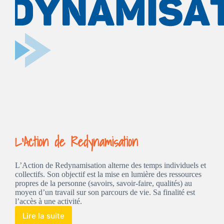
L’Action de Redynamisation
L’Action de Redynamisation alterne des temps individuels et
collectifs. Son objectif est la mise en lumière des ressources
propres de la personne (savoirs, savoir-faire, qualités) au
moyen d’un travail sur son parcours de vie. Sa finalité est
l’accès à une activité.
Lire la suite
L’Action