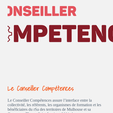
Le Conseiller Compétences
Le Conseiller Compétences assure l’interface entre la
collectivité, les référents, les organismes de formation et les
bénéficiaires du rSa des territoires de Mulhouse et sa