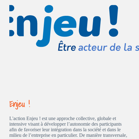
Enjeu !
L'action Enjeu ! est une approche collective, globale et
intensive visant à développer l’autonomie des participants
afin de favoriser leur intégration dans la société et dans le
milieu de l’entreprise en particulier. De manière transversale,