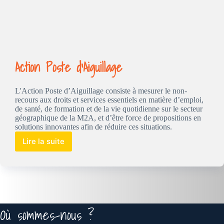
Action Poste d’Aiguillage
L'Action Poste d’Aiguillage consiste à mesurer le non-
recours aux droits et services essentiels en matière d’emploi,
de santé, de formation et de la vie quotidienne sur le secteur
géographique de la M2A, et d’être force de propositions en
solutions innovantes afin de réduire ces situations.
Lire la suite
Action
Poste
d’Aiguillage
Où sommes-nous ?