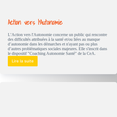
Action vers l’Autonomie
L’Action vers l'Autonomie concerne un public qui rencontre
des difficultés attribuées à la santé et/ou liées au manque
d’autonomie dans les démarches et n'ayant pas ou plus
d’autres problématiques sociales majeures. Elle s'inscrit dans
le dispositif "Coaching Autonomie Santé" de la CeA.
Lire la suite
Action
vers
l’Autonomie