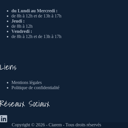
du Lundi au Mercredi :
de 8h à 12h et de 13h à 17h
Jeudi :
de 8h à 12h
Vendredi :
de 8h à 12h et de 13h à 17h
Liens
Mentions légales
Politique de confidentialité
Réseaux Sociaux
Copyright © 2026 - Ciarem - Tous droits réservés