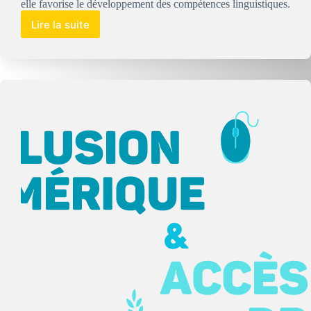
elle favorise le développement des compétences linguistiques.
Lire la suite
Enjeu
!