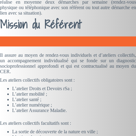
réalise en moyenne deux démarches par semaine (rendez-vous
physique ou téléphonique avec son référent ou tout autre démarche en
lien avec sa situation).
Mission du Référent
Il assure au moyen de rendez-vous individuels et d’ateliers collectifs,
un accompagnement individualisé qui se fonde sur un diagnostic
socioprofessionnel approfondi et qui est contractualisé au moyen du
CER.
Les ateliers collectifs obligatoires sont :
L’atelier Droits et Devoirs rSa ;
L’atelier mobilité ;
L’atelier santé ;
L’atelier numérique ;
L’atelier Assurance Maladie.
Les ateliers collectifs facultatifs sont :
La sortie de découverte de la nature en ville ;