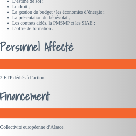
L’estime de soi ;
Le droit ;
La gestion du budget / les économies d’énergie ;
La présentation du bénévolat ;
Les contrats aidés, la PMSMP et les SIAE ;
L’offre de formation .
Personnel Affecté
2 ETP dédiés à l’action.
Financement
Collectivité européenne d’Alsace.