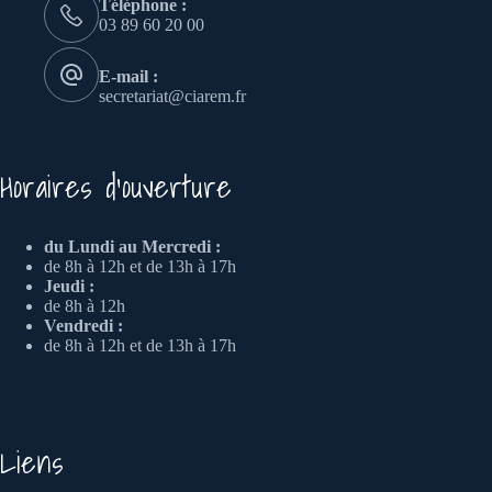
Téléphone :
03 89 60 20 00
E-mail :
secretariat@ciarem.fr
Horaires d'ouverture
du Lundi au Mercredi :
de 8h à 12h et de 13h à 17h
Jeudi :
de 8h à 12h
Vendredi :
de 8h à 12h et de 13h à 17h
Liens