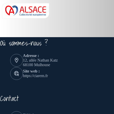
Où sommes-nous ?
Adresse :
12, allée Nathan Katz
68100 Mulhouse
Site web :
https://ciarem.fr
Contact