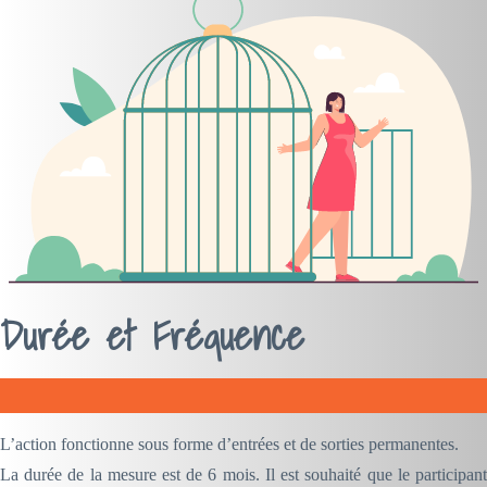
Durée et Fréquence
L’action fonctionne sous forme d’entrées et de sorties permanentes.
La durée de la mesure est de 6 mois. Il est souhaité que le participant