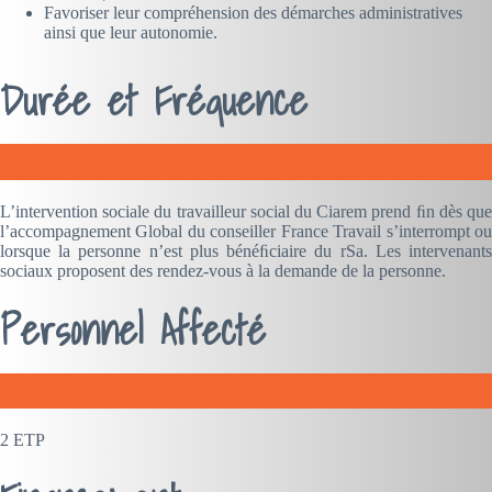
Favoriser leur compréhension des démarches administratives
ainsi que leur autonomie.
Durée et Fréquence
L’intervention sociale du travailleur social du Ciarem prend ﬁn dès que
l’accompagnement Global du conseiller France Travail s’interrompt ou
lorsque la personne n’est plus bénéﬁciaire du rSa. Les intervenants
sociaux proposent des rendez-vous à la demande de la personne.
Personnel Affecté
2 ETP