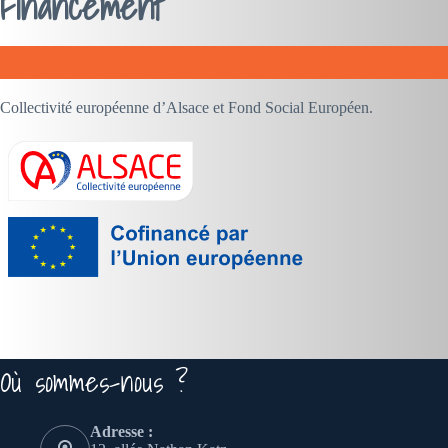
Financement
Collectivité européenne d’Alsace et Fond Social Européen.
Où sommes-nous ?
Adresse :