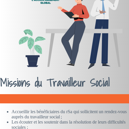
Missions du Travailleur Social
Accueillir les bénéficiaires du rSa qui sollicitent un rendez-vous
auprès du travailleur social ;
Les écouter et les soutenir dans la résolution de leurs difficultés
sociales ;