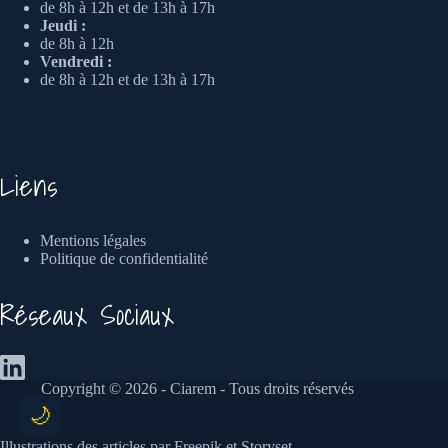
de 8h à 12h et de 13h à 17h
Jeudi :
de 8h à 12h
Vendredi :
de 8h à 12h et de 13h à 17h
Liens
Mentions légales
Politique de confidentialité
Réseaux Sociaux
Copyright © 2026 - Ciarem - Tous droits réservés
🌙
Illustrations des articles par
Freepik
et
Storyset