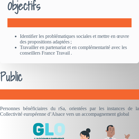
Objectifs
Identiﬁer les problématiques sociales et mettre en œuvre
des propositions adaptées ;
Travailler en partenariat et en complémentarité avec les
conseillers France Travail .
Public
Personnes bénéficiaires du rSa, orientées par les instances de la
Collectivité européenne d’Alsace vers un accompagnement global