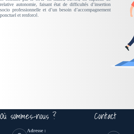
relative autonomie, faisant état de difficultés d’insertion
socio professionnelle et d’un besoin d’accompagnement
ponctuel et renforcé.
Où sommes-nous ?
Contact
Adresse :