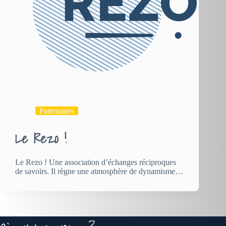
Partenaires
Le Rezo !
Le Rezo ! Une association d’échanges réciproques
de savoirs. Il règne une atmosphère de dynamisme…