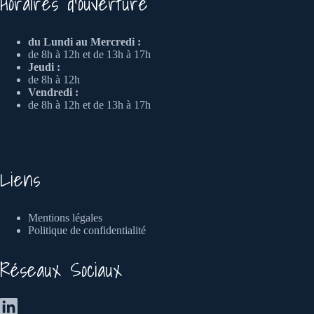
Horaires d'ouverture
du Lundi au Mercredi :
de 8h à 12h et de 13h à 17h
Jeudi :
de 8h à 12h
Vendredi :
de 8h à 12h et de 13h à 17h
Liens
Mentions légales
Politique de confidentialité
Réseaux Sociaux