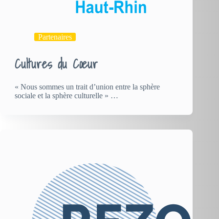
Partenaires
Cultures du Cœur
« Nous sommes un trait d’union entre la sphère
sociale et la sphère culturelle » …